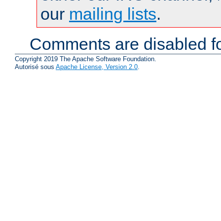
our
mailing lists
.
Comments are disabled fo
Copyright 2019 The Apache Software Foundation.
Autorisé sous
Apache License, Version 2.0
.