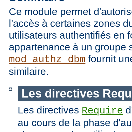
Ce module permet d'autorise
l'accès à certaines zones d
utilisateurs authentifiés en 
appartenance à un groupe s
fournit un
mod_authz_dbm
similaire.
Les directives Requ
Les directives
d
Require
au cours de la phase d'aut