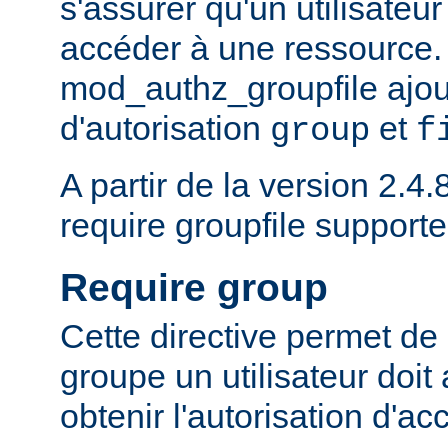
s'assurer qu'un utilisateur
accéder à une ressource.
mod_authz_groupfile ajou
d'autorisation
et
group
f
A partir de la version 2.4.8
require groupfile supporte
Require group
Cette directive permet de 
groupe un utilisateur doit
obtenir l'autorisation d'ac