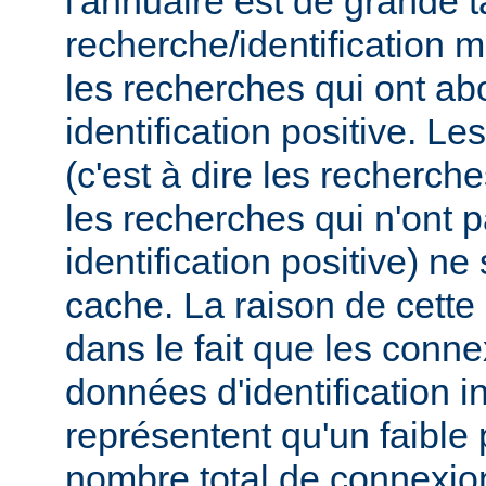
l'annuaire est de grande t
recherche/identification 
les recherches qui ont ab
identification positive. Le
(c'est à dire les recherch
les recherches qui n'ont 
identification positive) n
cache. La raison de cette
dans le fait que les conn
données d'identification i
représentent qu'un faible
nombre total de connexions,