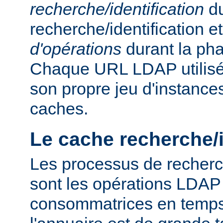
recherche/identification
du
recherche/identification 
d'opérations
durant la ph
Chaque URL LDAP utilisée
son propre jeu d'instance
caches.
Le cache recherche/i
Les processus de recherch
sont les opérations LDAP 
consommatrices en temps, 