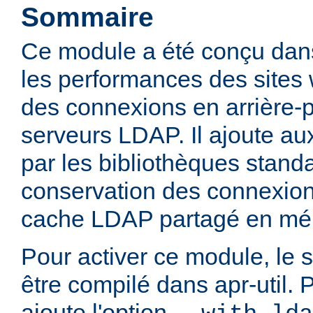
Sommaire
Ce module a été conçu dans
les performances des sites
des connexions en arrière-
serveurs LDAP. Il ajoute aux
par les bibliothèques stan
conservation des connexio
cache LDAP partagé en mé
Pour activer ce module, le 
être compilé dans apr-util. P
ajoute l'option