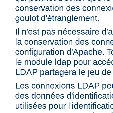
conservation des connex
goulot d'étranglement.
Il n'est pas nécessaire d'
la conservation des conn
configuration d'Apache. T
le module ldap pour accé
LDAP partagera le jeu de
Les connexions LDAP peuv
des données d'identificati
utilisées pour l'identifica