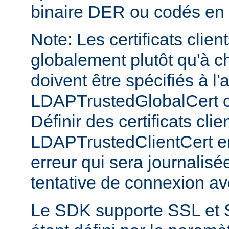
binaire DER ou codés en
Note: Les certificats clien
globalement plutôt qu'à c
doivent être spécifiés à l'
LDAPTrustedGlobalCert 
Définir des certificats clie
LDAPTrustedClientCert e
erreur qui sera journalis
tentative de connexion a
Le SDK supporte SSL et 