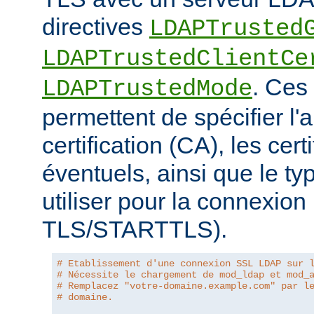
directives
LDAPTrusted
LDAPTrustedClientCe
. Ces 
LDAPTrustedMode
permettent de spécifier l'a
certification (CA), les certi
éventuels, ainsi que le ty
utiliser pour la connexio
TLS/STARTTLS).
# Etablissement d'une connexion SSL LDAP sur 
# Nécessite le chargement de mod_ldap et mod_
# Remplacez "votre-domaine.example.com" par l
# domaine.