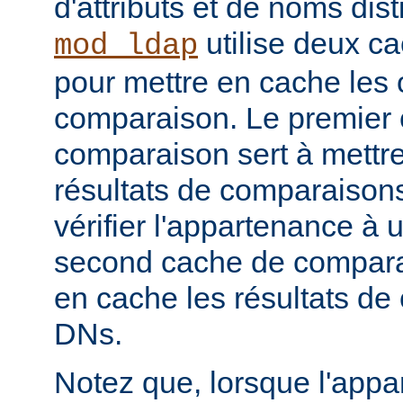
d'attributs et de noms dist
utilise deux c
mod_ldap
pour mettre en cache les 
comparaison. Le premier
comparaison sert à mettr
résultats de comparaison
vérifier l'appartenance à
second cache de comparai
en cache les résultats de
DNs.
Notez que, lorsque l'app