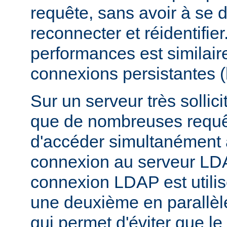
requête, sans avoir à se 
reconnecter et réidentifier
performances est similair
connexions persistantes 
Sur un serveur très sollicit
que de nombreuses requê
d'accéder simultanément
connexion au serveur LD
connexion LDAP est utili
une deuxième en parallèle
qui permet d'éviter que l