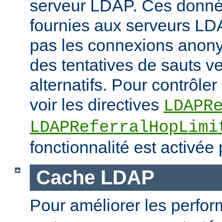
serveur LDAP. Ces donné
fournies aux serveurs LD
pas les connexions anony
des tentatives de sauts v
alternatifs. Pour contrôler 
voir les directives
LDAPR
LDAPReferralHopLimi
fonctionnalité est activée 
Cache LDAP
Pour améliorer les perfo