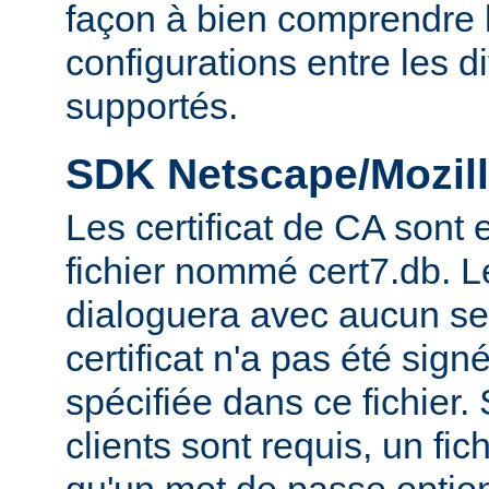
façon à bien comprendre l
configurations entre les 
supportés.
SDK Netscape/Mozill
Les certificat de CA sont
fichier nommé cert7.db. 
dialoguera avec aucun se
certificat n'a pas été sig
spécifiée dans ce fichier. 
clients sont requis, un fic