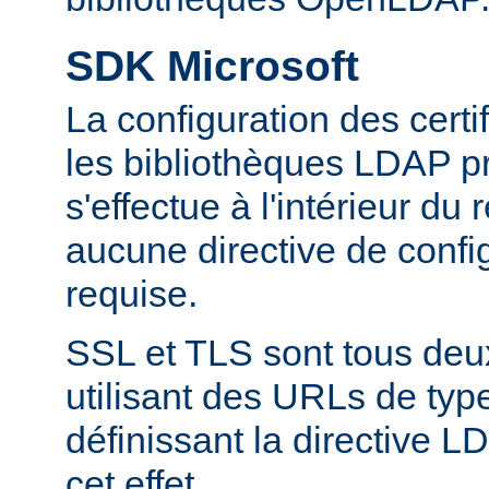
SDK Microsoft
La configuration des cert
les bibliothèques LDAP pr
s'effectue à l'intérieur du
aucune directive de config
requise.
SSL et TLS sont tous deu
utilisant des URLs de type
définissant la directive
cet effet.