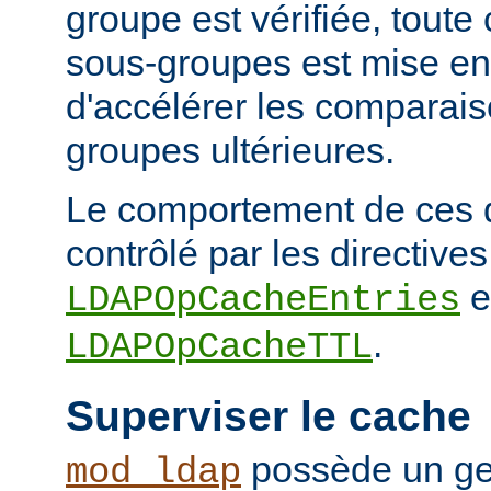
groupe est vérifiée, tout
sous-groupes est mise en
d'accélérer les comparai
groupes ultérieures.
Le comportement de ces 
contrôlé par les directives
e
LDAPOpCacheEntries
.
LDAPOpCacheTTL
Superviser le cache
possède un ge
mod_ldap