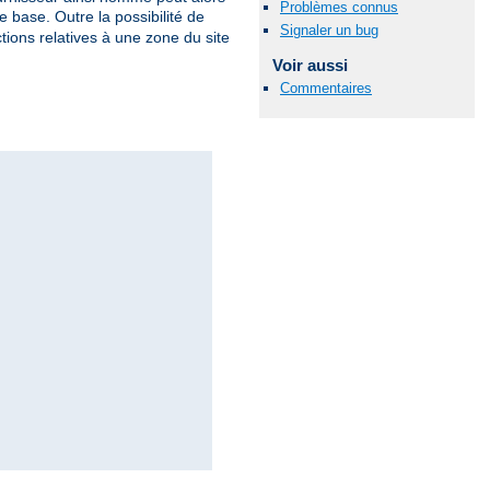
Problèmes connus
 base. Outre la possibilité de
Signaler un bug
tions relatives à une zone du site
Voir aussi
Commentaires