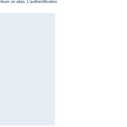
buer un alias. L'authentification